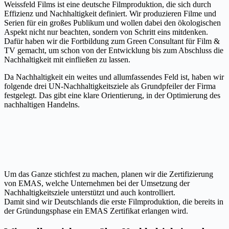
Weissfeld Films ist eine deutsche Filmproduktion, die sich durch
Effizienz und Nachhaltigkeit definiert. Wir produzieren Filme und
Serien für ein großes Publikum und wollen dabei den ökologischen
Aspekt nicht nur beachten, sondern von Schritt eins mitdenken.
Dafür haben wir die Fortbildung zum Green Consultant für Film &
TV gemacht, um schon von der Entwicklung bis zum Abschluss die
Nachhaltigkeit mit einfließen zu lassen.
Da Nachhaltigkeit ein weites und allumfassendes Feld ist, haben wir
folgende drei UN-Nachhaltigkeitsziele als Grundpfeiler der Firma
festgelegt. Das gibt eine klare Orientierung, in der Optimierung des
nachhaltigen Handelns.
Um das Ganze stichfest zu machen, planen wir die Zertifizierung
von EMAS, welche Unternehmen bei der Umsetzung der
Nachhaltigkeitsziele unterstützt und auch kontrolliert.
Damit sind wir Deutschlands die erste Filmproduktion, die bereits in
der Gründungsphase ein EMAS Zertifikat erlangen wird.