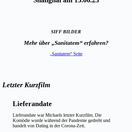
SIFF BILDER
Mehr über „Sanitatem“ erfahren?
„Sanitatem“ Seite
Letzter Kurzfilm
Lieferandate
Lieferandate war Michaels letzter Kurzfilm. Die
Komödie wurde während der Pandemie gedreht und
handelt von Dating in der Corona-Zeit.