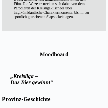
Film. Die Witze erstrecken sich dabei von dem
Parodieren der Kreisligaklischees über
tragikömidantische Charaktermomente, bis hin zu
sportlich getriebenen Slapstickeinlagen.
Moodboard
„Kreisliga –
Das Bier gewinnt“
Provinz-Geschichte