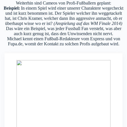
Weiterhin sind Cameos von Profi-Fußballern geplant:
Beispiel:
In einem Spiel wird einer unserer Charaktere wegecheckt
und ist kurz benommen ist. Der Spieler welcher ihn weggetackelt
hat, ist Chris Kramer, welcher dann ihn aggressive anmacht, ob er
überhaupt wisse wo er ist?
(Anspielung auf das WM Finale 2014)
Das wäre ein Beispiel, was jeder Fussball Fan versteht, was aber
auch kurz genug ist, dass den Unwissenden nicht nervt.
Michael kennt einen Fußball-Redakteure vom Express und von
Fupa.de, womit der Kontakt zu solchen Profis aufgebaut wird.