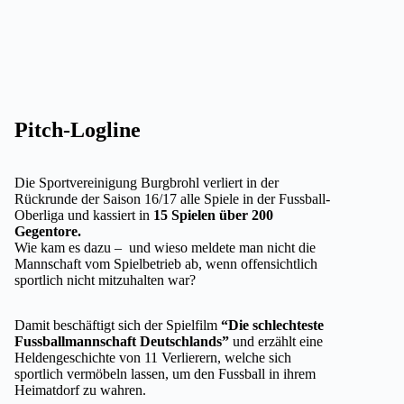
Pitch-Logline
Die Sportvereinigung Burgbrohl verliert in der
Rückrunde der Saison 16/17 alle Spiele in der Fussball-
Oberliga und kassiert in
15 Spielen über 200
Gegentore.
Wie kam es dazu – und wieso meldete man nicht die
Mannschaft vom Spielbetrieb ab, wenn offensichtlich
sportlich nicht mitzuhalten war?
Damit beschäftigt sich der Spielfilm
“Die schlechteste
Fussballmannschaft Deutschlands”
und erzählt eine
Heldengeschichte von 11 Verlierern, welche sich
sportlich vermöbeln lassen, um den Fussball in ihrem
Heimatdorf zu wahren.