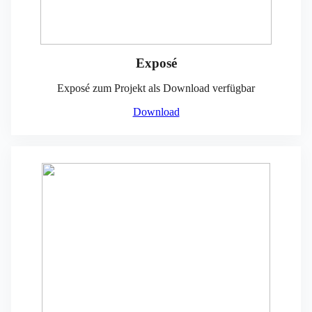
Exposé
Exposé zum Projekt als Download verfügbar
Download