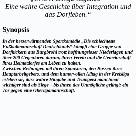
Eine wahre Geschichte über Integration und
das Dorfleben.“
Synopsis
In der herzerwärmenden Sportkomödie „Die schlechteste
Fußballmannschaft Deutschlands“ kämpft eine Gruppe von
Dorfkickern aus Burgbrohl trotz hoffnungsloser Niederlagen und
über 200 Gegentoren darum, ihren Verein und die Gemeinschaft
ihres Heimatdorfes am Leben zu halten.
Zwischen Reibungen mit ihren Sponsoren, den Bossen ihres
Hauptarbeitgebers, und dem humorvollen Alltag in der Kreisliga
erleben sie, dass wahre Hingabe und Teamgeist manchmal
wichtiger sind als Siege – bis ihnen das Unmögliche gelingt: ein
Tor gegen eine Oberligamannschaft.