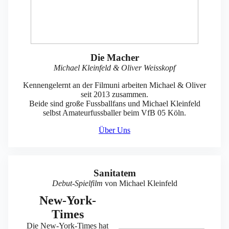
Die Macher
Michael Kleinfeld & Oliver Weisskopf
Kennengelernt an der Filmuni arbeiten Michael & Oliver
seit 2013 zusammen.
Beide sind große Fussballfans und Michael Kleinfeld
selbst Amateurfussballer beim VfB 05 Köln.
Über Uns
Sanitatem
Debut-Spielfilm
von Michael Kleinfeld
New-York-
Times
Die New-York-Times hat